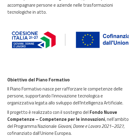
accompagnare persone e aziende nelle trasformazioni
tecnologiche in atto.
Obiettivo del Piano Formativo
Il Piano Formativo nasce per rafforzare le competenze delle
persone, supportando l’innovazione tecnologica e
organizzativa legata allo sviluppo dell’Intelligenza Artificiale.
Il progetto è realizzato con il sostegno del
Fondo Nuove
Competenze – Competenze per le innovazioni
, nell’ambito
del Programma Nazionale
Giovani, Donne e Lavoro 2021–2027
,
cofinanziato dall’Unione Europea.