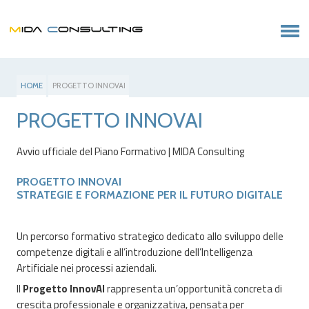
HOME
PROGETTO INNOVAI
PROGETTO INNOVAI
Avvio ufficiale del Piano Formativo | MIDA Consulting
PROGETTO INNOVAI
STRATEGIE E FORMAZIONE PER IL FUTURO DIGITALE
Un percorso formativo strategico dedicato allo sviluppo delle
competenze digitali e all’introduzione dell’Intelligenza
Artificiale nei processi aziendali.
Il
Progetto InnovAI
rappresenta un’opportunità concreta di
crescita professionale e organizzativa, pensata per